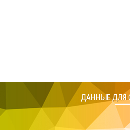
ДАННЫЕ ДЛЯ 