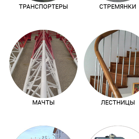
ТРАНСПОРТЕРЫ
СТРЕМЯНКИ
МАЧТЫ
ЛЕСТНИЦЫ