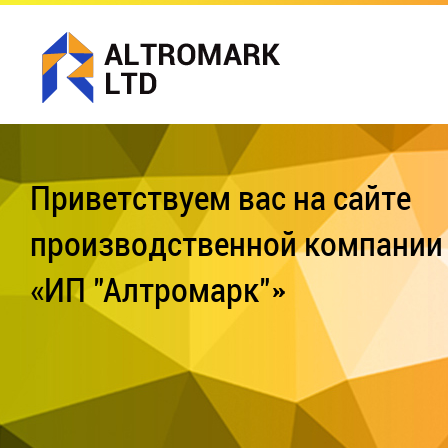
Приветствуем вас на сайте
производственной компании
«ИП "Алтромарк"»