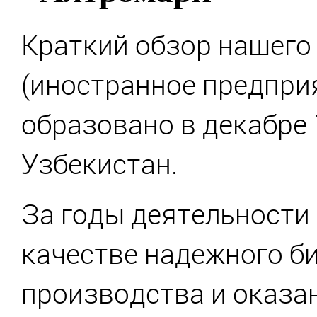
Краткий обзор нашего
(иностранное предпри
образовано в декабре 1
Узбекистан.
За годы деятельности
качестве надежного б
производства и оказан