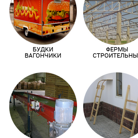
БУДКИ
ФЕРМЫ
ВАГОНЧИКИ
СТРОИТЕЛЬНЫ