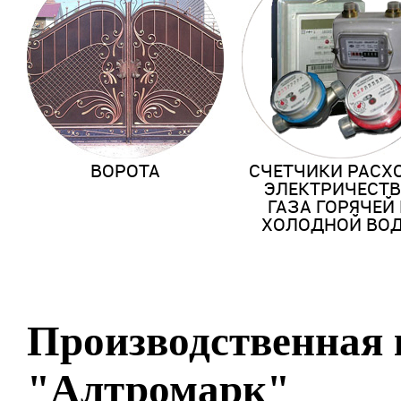
ВОРОТА
СЧЕТЧИКИ РАСХ
ЭЛЕКТРИЧЕСТВ
ГАЗА ГОРЯЧЕЙ
ХОЛОДНОЙ ВО
Производственная
"Алтромарк"