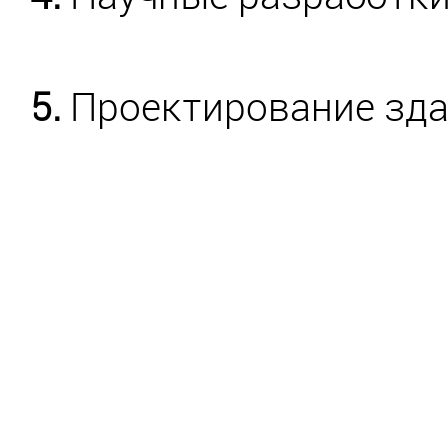
5.
Проектирование зда